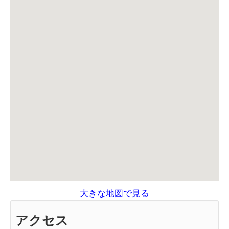
大きな地図で見る
アクセス