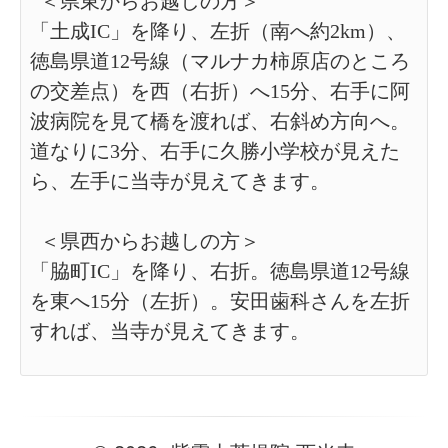
＜県東からお越しの方＞
「土成IC」を降り、左折（南へ約2km）、
徳島県道12号線（マルナカ柿原店のところ
の交差点）を西（右折）へ15分、右手に阿
波病院を見て橋を渡れば、右斜め方向へ。
道なりに3分、右手に久勝小学校が見えた
ら、左手に当寺が見えてきます。
＜県西からお越しの方＞
「脇町IC」を降り、右折。徳島県道12号線
を東へ15分（左折）。安田歯科さんを左折
すれば、当寺が見えてきます。