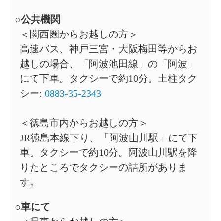
○公共機関
＜関西圏からお越しの方＞
高速バス、神戸三宮・大阪梅田等からお
越しの場合、「阿波池田線」の「阿波」
にて下車。タクシーで約10分。土柱タク
シー:
0883-35-2343
＜徳島市内からお越しの方＞
JR徳島本線下り、「阿波山川駅」にて下
車。タクシーで約10分。阿波山川駅を降
りたところでタクシーの詰所がありま
す。
○車にて